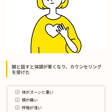
親と話すと体調が悪くなり、カウンセリング
を受けた
体がズーンと重い
頭が痛い
呼吸が浅い