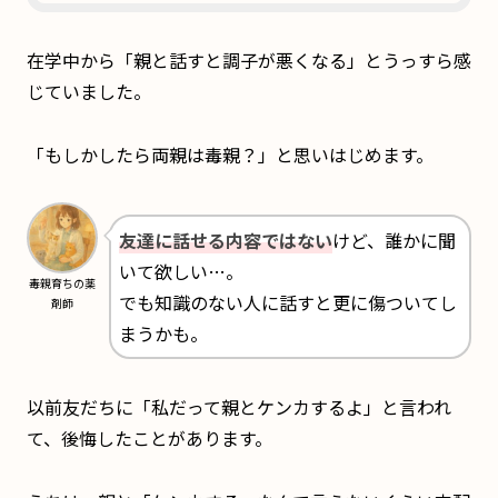
在学中から「親と話すと調子が悪くなる」とうっすら感
じていました。
「もしかしたら両親は毒親？」と思いはじめます。
友達に話せる内容ではない
けど、誰かに聞
いて欲しい…。
毒親育ちの薬
でも知識のない人に話すと更に傷ついてし
剤師
まうかも。
以前友だちに「私だって親とケンカするよ」と言われ
て、後悔したことがあります。