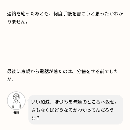
連絡を絶ったあとも、何度手紙を書こうと思ったかわか
りません。
最後に毒親から電話が着たのは、分籍をする前でした
が、
いい加減、ほづみを俺達のところへ返せ。
さもなくばどうなるかわかってんだろう
毒親
な？