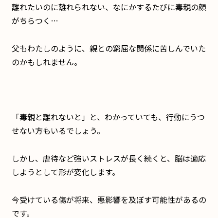
離れたいのに離れられない、なにかするたびに毒親の顔
がちらつく…
父もわたしのように、親との窮屈な関係に苦しんでいた
のかもしれません。
「毒親と離れないと」と、わかっていても、行動にうつ
せない方もいるでしょう。
しかし、虐待など強いストレスが長く続くと、脳は適応
しようとして形が変化します。
今受けている傷が将来、悪影響を及ぼす可能性があるの
です。