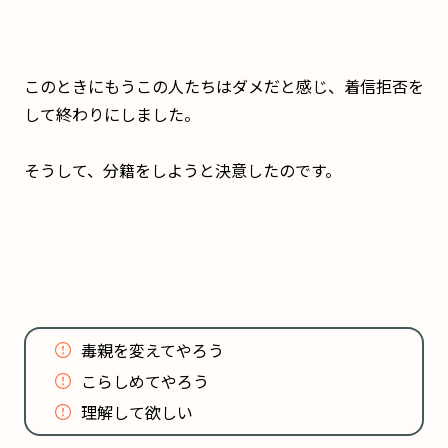
このときにもうこの人たちはダメだと感じ、着信拒否を
して終わりにしました。
そうして、分籍をしようと決意したのです。
毒親を変えてやろう
こらしめてやろう
理解して欲しい