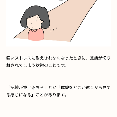
強いストレスに耐えきれなくなったときに、意識が切り
離されてしまう状態のことです。
「記憶が抜け落ちる」とか「体験をどこか遠くから見て
る感じになる」ことがあります。