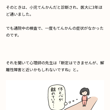
そのときは、小児てんかんだと診断され、医大に3年ほ
ど通いました。
でも通院中の検査で、一度もてんかんの症状がなかった
のです。
それを聞いて心理師の先生は「断定はできませんが、解
離性障害と近いかもしれないですね」と。