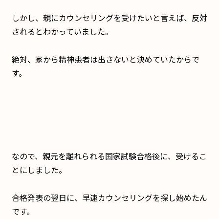
しかし、親にカウンセリングを受けたいと言えば、反対
されるとわかっていました。
絶対、家から精神患者は出さないと決めていたからで
す。
なので、親元を離れられる国家試験合格後に、受けるこ
とにしました。
合格発表の翌日に、早速カウンセリングを探し始めたん
です。