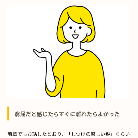
窮屈だと感じたらすぐに離れたらよかった
前章でもお話したとおり、「しつけの厳しい親」くらい