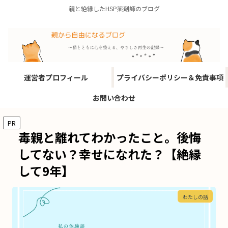
親と絶縁したHSP薬剤師のブログ
運営者プロフィール
プライバシーポリシー＆免責事項
お問い合わせ
PR
毒親と離れてわかったこと。後悔
してない？幸せになれた？【絶縁
して9年】
わたしの話