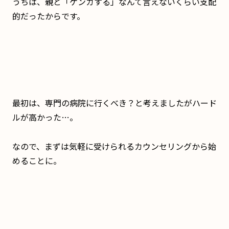
うちは、親と「ケンカする」なんて言えないくらい支配
的だったからです。
最初は、専門の病院に行くべき？と考えましたがハード
ルが高かった…。
なので、まずは気軽に受けられるカウンセリングから始
めることに。