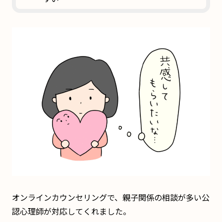
オンラインカウンセリングで、親子関係の相談が多い公
認心理師が対応してくれました。