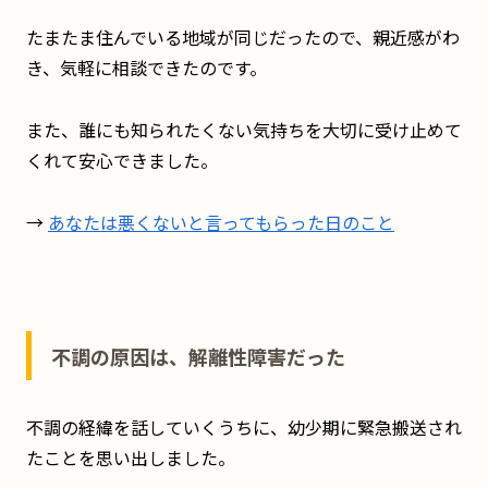
たまたま住んでいる地域が同じだったので、親近感がわ
き、気軽に相談できたのです。
また、誰にも知られたくない気持ちを大切に受け止めて
くれて安心できました。
→
あなたは悪くないと言ってもらった日のこと
不調の原因は、解離性障害だった
不調の経緯を話していくうちに、幼少期に緊急搬送され
たことを思い出しました。