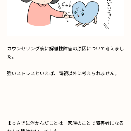
カウンセリング後に解離性障害の原因について考えまし
た。
強いストレスといえば、両親以外に考えられません。
まっさきに浮かんだことは「家族のことで障害者になる