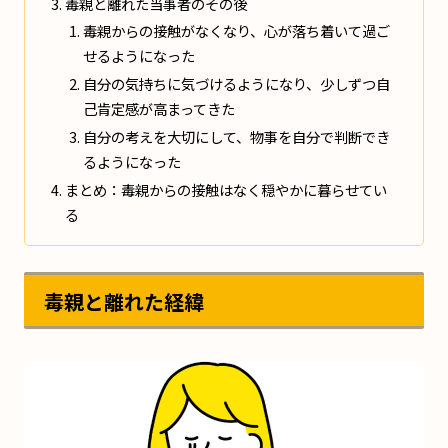
毒親と離れた当事者のその後
毒親からの接触がなくなり、心が落ち着いて過ご
せるようになった
自分の気持ちに気づけるようになり、少しずつ自
己肯定感が高まってきた
自分の考えを大切にして、物事を自分で判断でき
るようになった
まとめ：毒親からの接触はなく穏やかに暮らせてい
る
毒親と離れた経緯