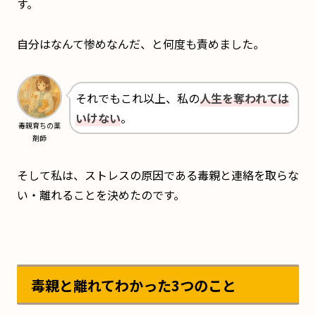
す。
自分はなんて惨めなんだ、と何度も責めました。
それでもこれ以上、私の
人生を奪われては
いけない
。
毒親育ちの薬
剤師
そして私は、ストレスの原因である毒親と連絡を取らな
い・離れることを決めたのです。
毒親と離れてわかった3つのこと