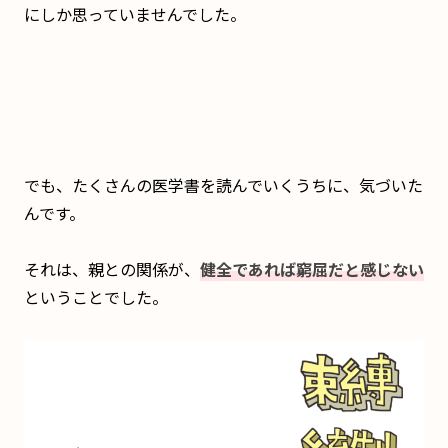
にしか思っていませんでした。
でも、たくさんの医学書を読んでいくうちに、気づいた
んです。
それは、親との関係が、
健全であれば窮屈だと感じない
ということでした。