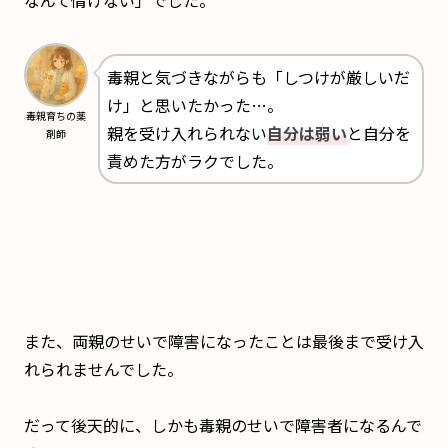
なんて情けない」でした。
毒親と気づきながらも「しつけが厳しいだ
け」と思いたかった…。
毒親育ちの薬
親を受け入れられない
自分は弱い
と自分を
剤師
責めた方がラクでした。
また、両親のせいで障害になったことは最後まで受け入
れられませんでした。
だって後天的に、しかも毒親のせいで障害者になるんで