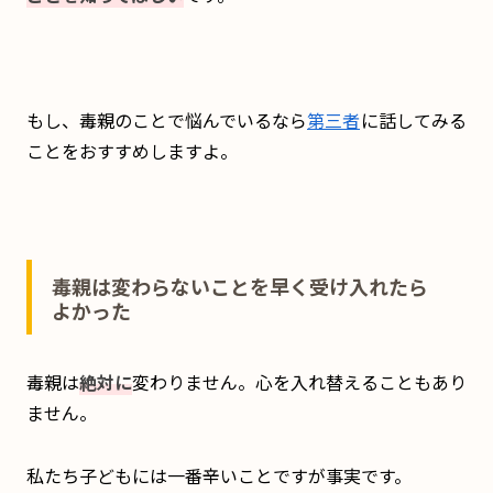
もし、毒親のことで悩んでいるなら
第三者
に話してみる
ことをおすすめしますよ。
毒親は変わらないことを早く受け入れたら
よかった
毒親は
絶対に
変わりません。心を入れ替えることもあり
ません。
私たち子どもには一番辛いことですが事実です。