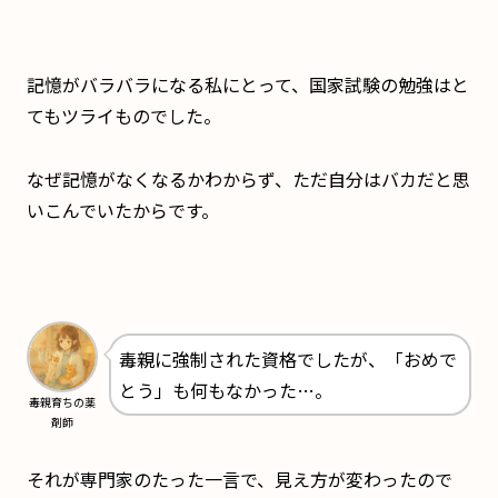
記憶がバラバラになる私にとって、国家試験の勉強はと
てもツライものでした。
なぜ記憶がなくなるかわからず、ただ自分はバカだと思
いこんでいたからです。
毒親に強制された資格でしたが、「おめで
とう」も何もなかった…。
毒親育ちの薬
剤師
それが専門家のたった一言で、見え方が変わったので