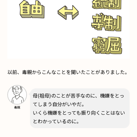
以前、毒親からこんなことを聞いたことがありました。
母(祖母)のことが苦手なのに、機嫌をとっ
てしまう自分がいやだ。
毒親
いくら機嫌をとっても振り向くことはない
とわかっているのに。