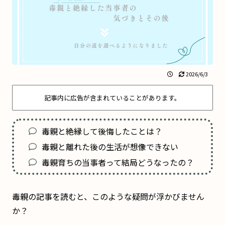
2026/6/3
記事内に広告が含まれていることがあります。
毒親と絶縁して後悔したことは？
毒親と離れた後の生活が想像できない
毒親育ちの当事者って結局どうなったの？
毒親の記事を読むと、このような疑問が浮かびません
か？