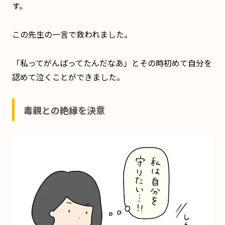
す。
この先生の一言で救われました。
「私ってがんばってたんだなあ」とその時初めて自分を
認めて泣くことができました。
毒親との絶縁を決意