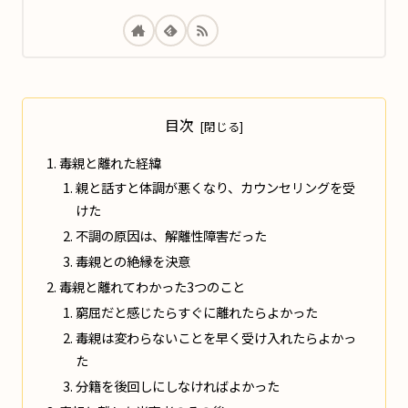
目次
毒親と離れた経緯
親と話すと体調が悪くなり、カウンセリングを受
けた
不調の原因は、解離性障害だった
毒親との絶縁を決意
毒親と離れてわかった3つのこと
窮屈だと感じたらすぐに離れたらよかった
毒親は変わらないことを早く受け入れたらよかっ
た
分籍を後回しにしなければよかった