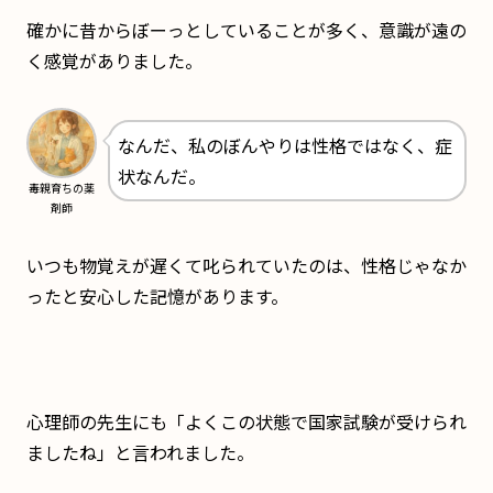
確かに昔からぼーっとしていることが多く、意識が遠の
く感覚がありました。
なんだ、私のぼんやりは性格ではなく、症
状なんだ。
毒親育ちの薬
剤師
いつも物覚えが遅くて叱られていたのは、性格じゃなか
ったと安心した記憶があります。
心理師の先生にも「よくこの状態で国家試験が受けられ
ましたね」と言われました。