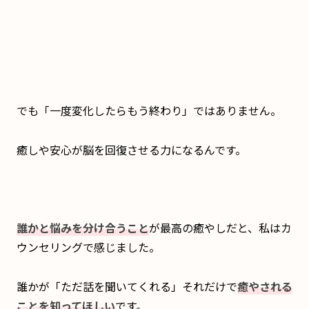
でも「一度変化したらもう終わり」ではありません。
癒しや安心が脳を回復させる力になるんです。
誰かと悩みを分け合うこと
が最高の癒やしだと、私はカ
ウンセリングで感じました。
誰かが「ただ話を聞いてくれる」それだけで
癒やされる
ことを知ってほしい
です。