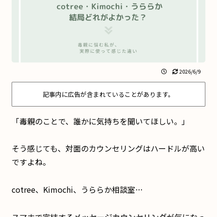
2026/6/9
記事内に広告が含まれていることがあります。
「毒親のことで、誰かに気持ちを聞いてほしい。」
そう感じても、対面のカウンセリングはハードルが高い
ですよね。
cotree、Kimochi、うららか相談室…
スマホで完結する
メッセージカウンセリング
が気になっ