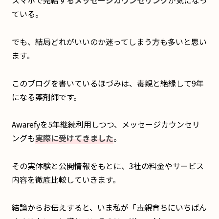
ている。
でも、結局どれがいいのか迷ってしまう方も多いと思い
ます。
このブログを書いているほづみは、毒親と絶縁して9年
になる薬剤師です。
Awarefyを5年継続利用しつつ、メッセージカウンセリ
ングも
実際に受けてきました
。
その実体験と公開情報をもとに、3社の料金やサービス
内容を徹底比較していきます。
結論からお伝えすると、いま私が「毒親育ちにいちばん