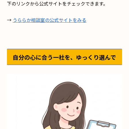
下のリンクから公式サイトをチェックできます。
→
うららか相談室の公式サイトをみる
自分の心に合う一社を、ゆっくり選んで