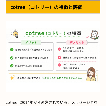
cotree（コトリー）の特徴と評価
cotreeは2014年から運営されている、メッセージカウ