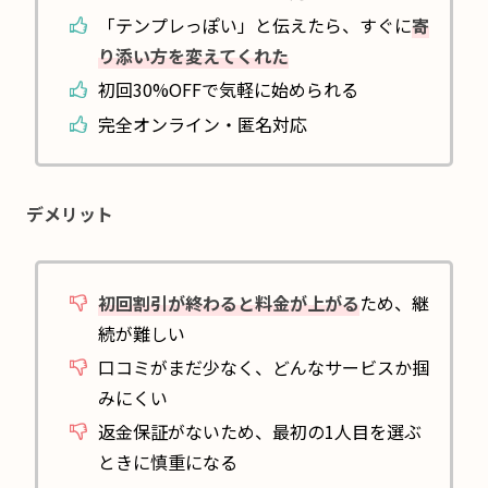
「テンプレっぽい」と伝えたら、すぐに
寄
り添い方を変えてくれた
初回30%OFFで気軽に始められる
完全オンライン・匿名対応
デメリット
初回割引が終わると料金が上がる
ため、継
続が難しい
口コミがまだ少なく、どんなサービスか掴
みにくい
返金保証がないため、最初の1人目を選ぶ
ときに慎重になる