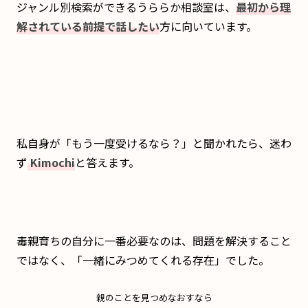
ジャンル別検索ができるうららか相談室は、
最初から理
解されている前提で話したい
方に向いています。
私自身が「もう一度受けるなら？」と聞かれたら、迷わ
ず
Kimochi
と答えます。
毒親育ちの自分に一番必要なのは、問題を解決すること
ではなく、「一緒にみつめてくれる存在」でした。
親のことを見つめなおすなら