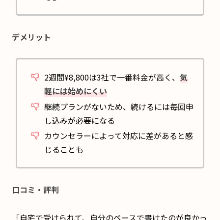
デメリット
2週間¥8,800は3社で一番料金が高く、
気
軽には始めにくい
継続プランがないため、続けるには毎回申
し込みが必要になる
カウンセラーによって対応に差があると感
じることも
口コミ・評判
「自宅で受けられて、自分のペースで書けたのが良かっ