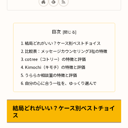
目次
結局どれがいい？ケース別ベストチョイス
比較表：メッセージカウンセリング3社の特徴
cotree（コトリー）の特徴と評価
Kimochi（キモチ）の特徴と評価
うららか相談室の特徴と評価
自分の心に合う一社を、ゆっくり選んで
結局どれがいい？ケース別ベストチョイ
ス