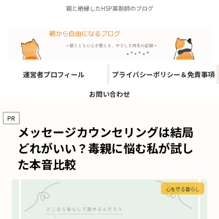
親と絶縁したHSP薬剤師のブログ
運営者プロフィール
プライバシーポリシー＆免責事項
お問い合わせ
PR
メッセージカウンセリングは結局
どれがいい？毒親に悩む私が試し
た本音比較
心を守る暮らし