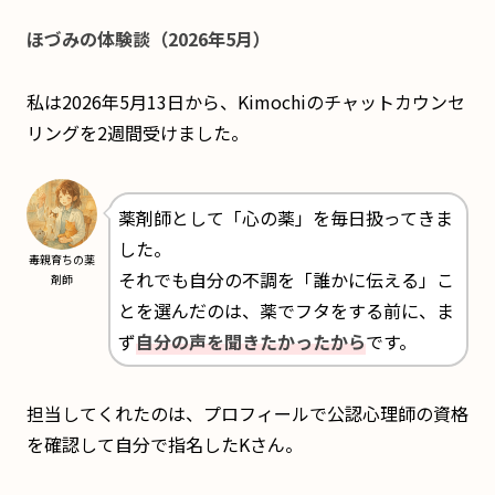
ほづみの体験談（2026年5月）
私は2026年5月13日から、Kimochiのチャットカウンセ
リングを2週間受けました。
薬剤師として「心の薬」を毎日扱ってきま
した。
毒親育ちの薬
それでも自分の不調を「誰かに伝える」こ
剤師
とを選んだのは、薬でフタをする前に、ま
ず
自分の声を聞きたかったから
です。
担当してくれたのは、プロフィールで公認心理師の資格
を確認して自分で指名したKさん。