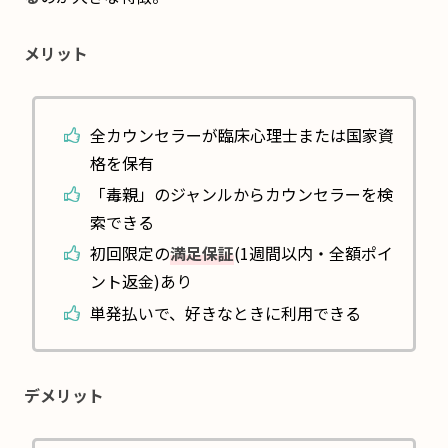
メリット
全カウンセラーが臨床心理士または国家資
格を保有
「毒親」のジャンルからカウンセラーを検
索できる
初回限定の
満足保証
(1週間以内・全額ポイ
ント返金)あり
単発払いで、好きなときに利用できる
デメリット