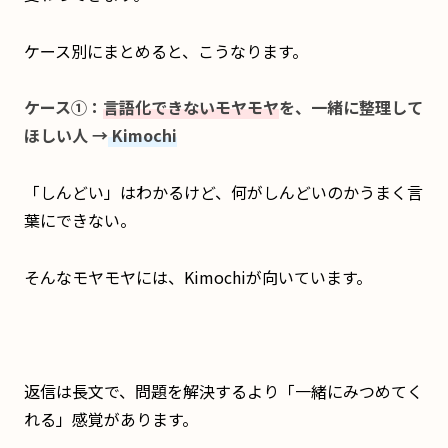
ケース別にまとめると、こうなります。
ケース①：
言語化できないモヤモヤ
を、一緒に整理して
ほしい人 →
Kimochi
「しんどい」はわかるけど、何がしんどいのかうまく言
葉にできない。
そんなモヤモヤには、Kimochiが向いています。
返信は長文で、問題を解決するより「一緒にみつめてく
れる」感覚があります。