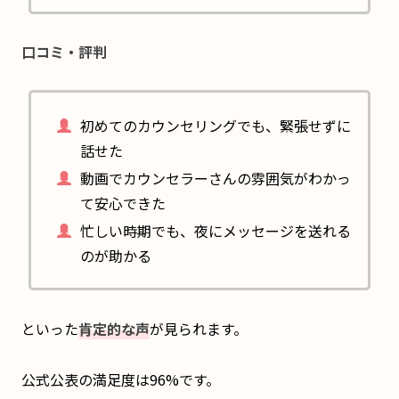
口コミ・評判
初めてのカウンセリングでも、緊張せずに
話せた
動画でカウンセラーさんの雰囲気がわかっ
て安心できた
忙しい時期でも、夜にメッセージを送れる
のが助かる
といった
肯定的な声
が見られます。
公式公表の満足度は96%です。