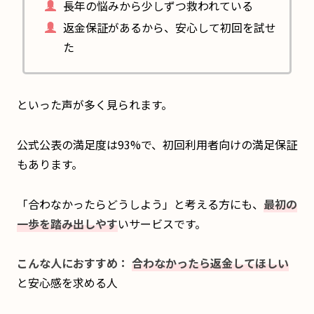
長年の悩みから少しずつ救われている
返金保証があるから、安心して初回を試せ
た
といった声が多く見られます。
公式公表の満足度は93%で、初回利用者向けの満足保証
もあります。
「合わなかったらどうしよう」と考える方にも、
最初の
一歩を踏み出しやす
いサービスです。
こんな人におすすめ：
合わなかったら返金してほしい
と安心感を求める人