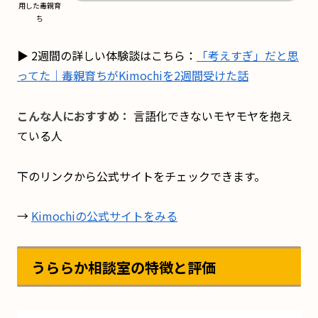
用した毒親育
ち
▶ 2週間の詳しい体験談はこちら：
「考えすぎ」だと思
ってた｜毒親育ちがKimochiを2週間受けた話
こんな人におすすめ：
言語化できないモヤモヤを抱え
ている人
下のリンクから公式サイトをチェックできます。
→
Kimochiの公式サイトをみる
うららか相談室の特徴と評価