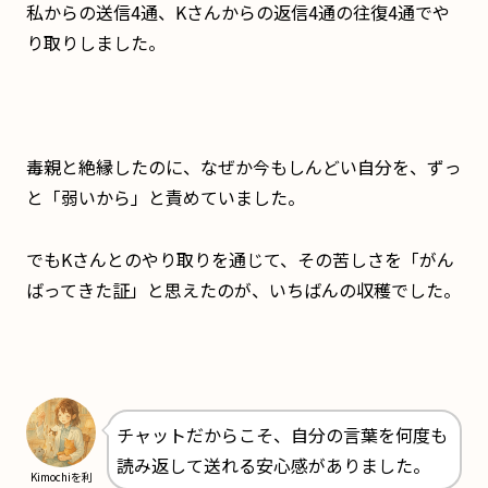
私からの送信4通、Kさんからの返信4通の往復4通でや
り取りしました。
毒親と絶縁したのに、なぜか今もしんどい自分を、ずっ
と「弱いから」と責めていました。
でもKさんとのやり取りを通じて、その苦しさを「がん
ばってきた証」と思えたのが、いちばんの収穫でした。
チャットだからこそ、自分の言葉を何度も
読み返して送れる安心感がありました。
Kimochiを利