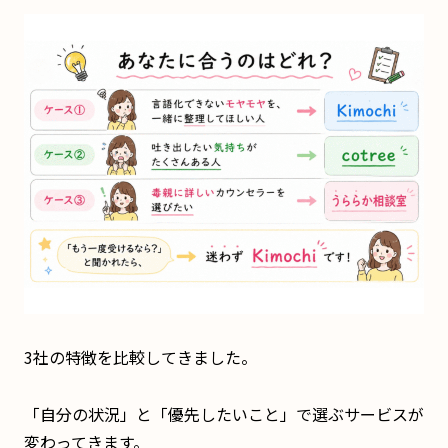
3社の特徴を比較してきました。
「自分の状況」と「優先したいこと」で選ぶサービスが
変わってきます。