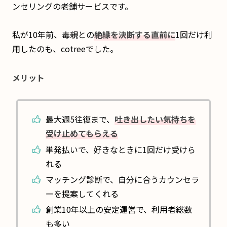
ンセリングの老舗サービスです。
私が10年前、毒親との
絶縁を決断する直前に
1回だけ利
用したのも、cotreeでした。
メリット
最大週5往復まで、
吐き出したい気持ちを
受け止めてもらえる
単発払いで、好きなときに1回だけ受けら
れる
マッチング診断で、自分に合うカウンセラ
ーを提案してくれる
創業10年以上の安定運営で、利用者総数
も多い