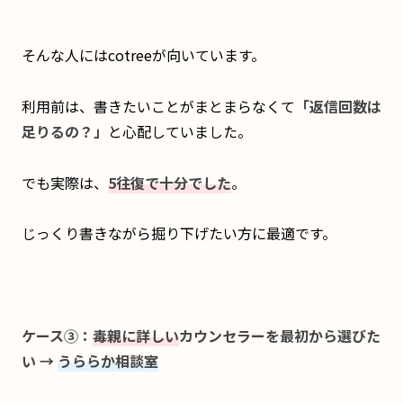
そんな人にはcotreeが向いています。
利用前は、書きたいことがまとまらなくて
「返信回数は
足りるの？」
と心配していました。
でも実際は、
5往復で十分でした
。
じっくり書きながら掘り下げたい方に最適です。
ケース③
：
毒親に詳しい
カウンセラーを最初から選びた
い →
うららか相談室