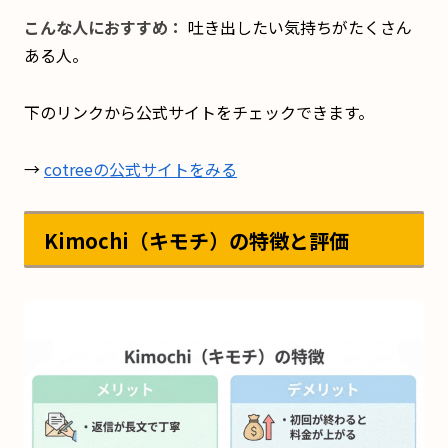
こんな人におすすめ：
吐き出したい気持ちがたくさん
ある人。
下のリンクから公式サイトをチェックできます。
→
cotreeの公式サイトをみる
Kimochi（キモチ）の特徴と評価