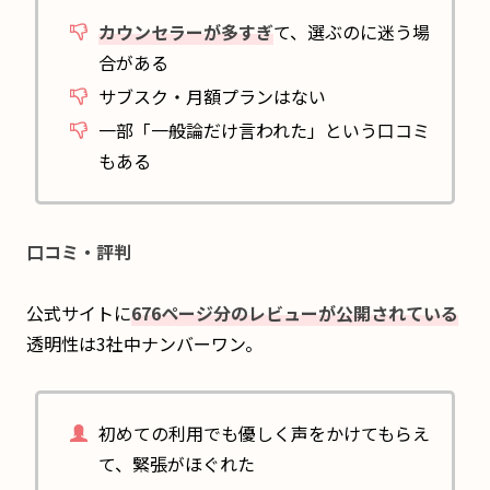
カウンセラーが多すぎ
て、選ぶのに迷う場
合がある
サブスク・月額プランはない
一部「一般論だけ言われた」という口コミ
もある
口コミ・評判
公式サイトに
676ページ分のレビューが公開されている
透明性は3社中ナンバーワン。
初めての利用でも優しく声をかけてもらえ
て、緊張がほぐれた