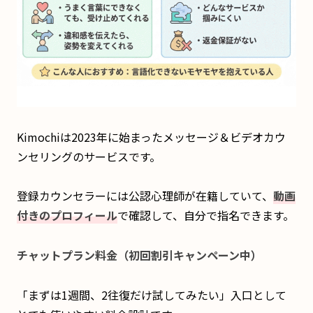
Kimochiは2023年に始まったメッセージ＆ビデオカウ
ンセリングのサービスです。
登録カウンセラーには公認心理師が在籍していて、
動画
付きのプロフィール
で確認して、自分で指名できます。
チャットプラン料金（初回割引キャンペーン中）
「まずは1週間、2往復だけ試してみたい」入口として