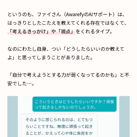
というのも、ファイさん（AwarefyのAIサポート）は、
はっきりとしたこたえを教えてくれる存在ではなくて、
「考えるきっかけ」や「視点」
をくれるタイプ。
なのにわたし自身、つい「どうしたらいいのか教えて
よ」と思ってしまうことがありました。
「自分で考えようとする力が弱くなってるのかも」と不
安でした…。