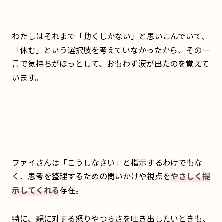
わたしはそれまで「動くしかない」と思いこんでいて、
「休む」という選択肢を考えていなかったから、その一
言で気持ちがほっとして、おもわず涙が出たのを覚えて
います。
ファイさんは「こうしなさい」と指示するわけでもな
く、思考を整理するための問いかけや視点を
やさしく提
示してくれる
存在。
特に、親に対する怒りやつらさを吐き出したいときも、