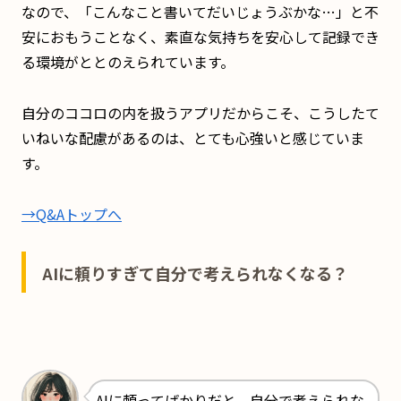
なので、「こんなこと書いてだいじょうぶかな…」と不
安におもうことなく、素直な気持ちを安心して記録でき
る環境がととのえられています。
自分のココロの内を扱うアプリだからこそ、こうしたて
いねいな配慮があるのは、とても心強いと感じていま
す。
→Q&Aトップへ
AIに頼りすぎて自分で考えられなくなる？
AIに頼ってばかりだと、自分で考えられな