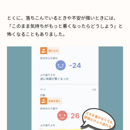
とくに、落ちこんでいるときや不安が強いときには、
「このまま気持ちがもっと悪くなったらどうしよう」と
怖くなることもありました。