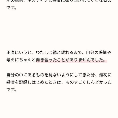
です。
正直にいうと、わたしは親と離れるまで、自分の感情や
考えにちゃんと
向き合ったことがありませんでした。
自分の中にあるものを見ないようにしてきた分、最初に
感情を記録しはじめたときは、ものすごくしんどかった
です。