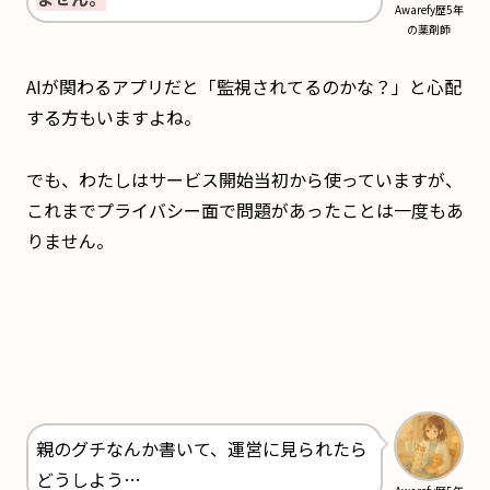
Awarefy歴5年
の薬剤師
AIが関わるアプリだと「監視されてるのかな？」と心配
する方もいますよね。
でも、わたしはサービス開始当初から使っていますが、
これまでプライバシー面で問題があったことは一度もあ
りません。
親のグチなんか書いて、運営に見られたら
どうしよう…