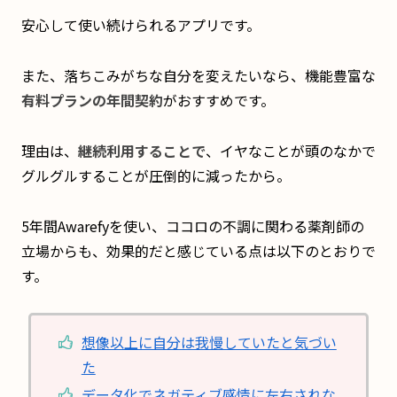
安心して使い続けられるアプリです。
また、落ちこみがちな自分を変えたいなら、機能豊富な
有料プランの年間契約
がおすすめです。
理由は、
継続利用することで
、イヤなことが頭のなかで
グルグルすることが圧倒的に減ったから。
5年間Awarefyを使い、ココロの不調に関わる薬剤師の
立場からも、効果的だと感じている点は以下のとおりで
す。
想像以上に自分は我慢していたと気づい
た
データ化でネガティブ感情に左右されな