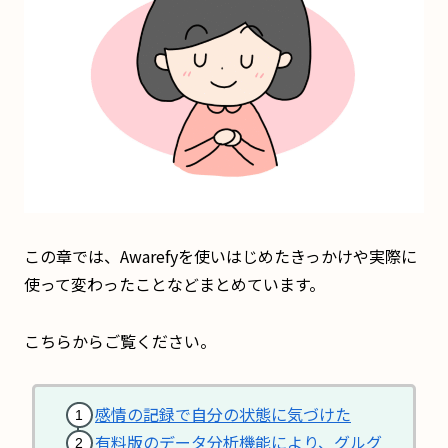
この章では、Awarefyを使いはじめたきっかけや実際に
使って変わったことなどまとめています。
こちらからご覧ください。
感情の記録で自分の状態に気づけた
有料版のデータ分析機能により、グルグ