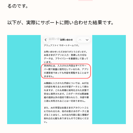
るのです。
以下が、実際にサポートに問い合わせた結果です。