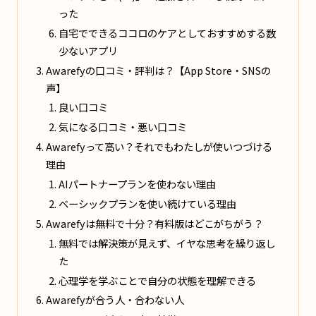
った
自宅でできるココロのケアとしておすすめする数
少ないアプリ
Awarefyの口コミ・評判は？【App Store・SNSの
声】
良い口コミ
気になる口コミ・悪い口コミ
Awarefyって高い？それでもわたしが使いつづける
理由
AIパートナープランを使わない理由
ベーシックプランを使い続けている理由
Awarefyは無料で十分？有料版はどこがちがう？
無料では解決策が見えず、イヤな思考を繰り返し
た
心理学を学ぶことで自分の状態を理解できる
Awarefyが合う人・合わない人