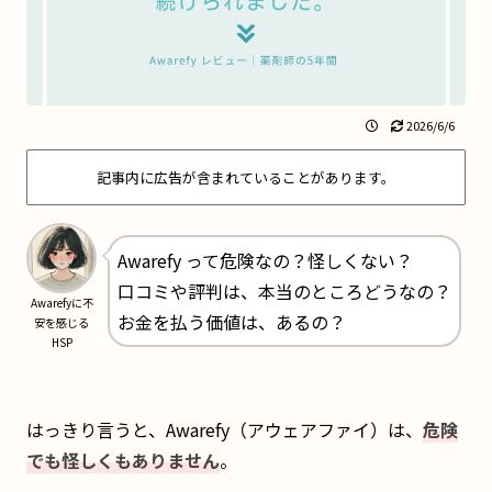
2026/6/6
記事内に広告が含まれていることがあります。
Awarefy って危険なの？怪しくない？
口コミや評判は、本当のところどうなの？
Awarefyに不
お金を払う価値は、あるの？
安を感じる
HSP
はっきり言うと、Awarefy（アウェアファイ）は、
危険
でも怪しくもありません
。