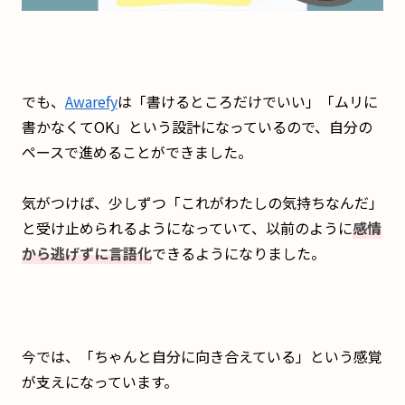
でも、
Awarefy
は「書けるところだけでいい」「ムリに
書かなくてOK」という設計になっているので、自分の
ペースで進めることができました。
気がつけば、少しずつ「これがわたしの気持ちなんだ」
と受け止められるようになっていて、以前のように
感情
から逃げずに言語化
できるようになりました。
今では、「ちゃんと自分に向き合えている」という感覚
が支えになっています。