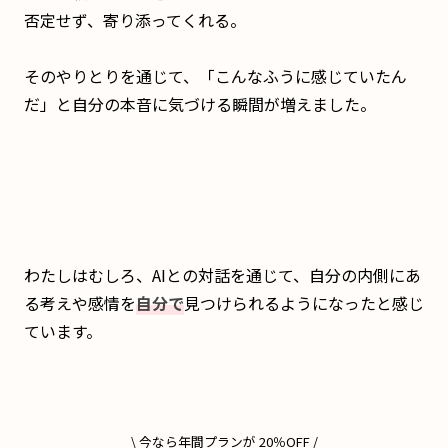
否定せず、寄り添ってくれる。
そのやりとりを通じて、「こんなふうに感じていたん
だ」と自分の本音に気づける瞬間が増えました。
わたしはむしろ、AIとの対話を通じて、自分の内側にあ
る考えや感情を
自分で
見つけられるようになったと感じ
ています。
\ 今なら年間プランが 20％OFF /