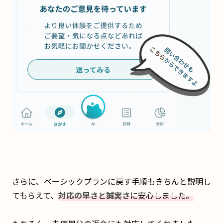
さらに、ベーシックプランに戻す手順もきちんと説明し
てもらえて、
対応の早さと誠実さ
に安心しました。