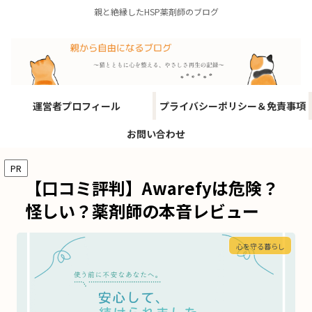
親と絶縁したHSP薬剤師のブログ
運営者プロフィール
プライバシーポリシー＆免責事項
お問い合わせ
PR
【口コミ評判】Awarefyは危険？
怪しい？薬剤師の本音レビュー
心を守る暮らし