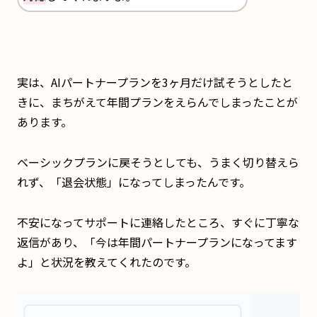
実は、AIパートナープランを3ヶ月だけ試そうとしたと
きに、まちがえて年間プランをえらんでしまったことが
あります。
ベーシックプランに戻そうとしても、うまく切り替えら
れず、「退会状態」になってしまったんです。
不安になってサポートに連絡したところ、すぐに丁寧な
返信があり、「今は年間パートナープランになってます
よ」と状況を教えてくれたのです。