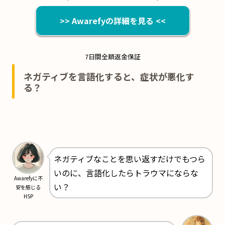
>> Awarefyの詳細を見る <<
7日間全額返金保証
ネガティブを言語化すると、症状が悪化す
る？
ネガティブなことを思い返すだけでもつら
いのに、言語化したらトラウマにならな
Awarefyに不
い？
安を感じる
HSP