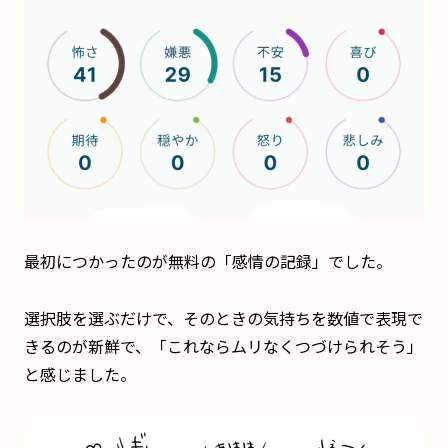
最初につかったのが無料の「感情の記録」でした。
選択肢を選ぶだけで、そのときの気持ちを数値で表現で
きるのが新鮮で、「これならムリなくつづけられそう」
と感じました。