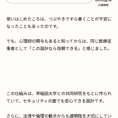
Awarefy歴5年
の薬剤師
使いはじめたころは、つぶやきですら書くことが不安に
なったこともあったのです。
でも、心理師の関与もあると知ってからは、同じ医療従
事者として「この設計なら信頼できる」と感じました
。
この仕組みは、早稲田大学との共同研究をもとに作られ
ていて、セキュリティの面でも安心できる設計です。
さらに、法律や倫理の観点からも
透明性
を大切にしてい