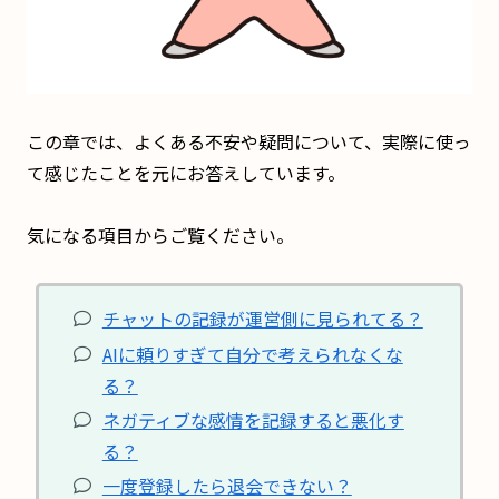
この章では、よくある不安や疑問について、実際に使っ
て感じたことを元にお答えしています。
気になる項目からご覧ください。
チャットの記録が運営側に見られてる？
AIに頼りすぎて自分で考えられなくな
る？
ネガティブな感情を記録すると悪化す
る？
一度登録したら退会できない？