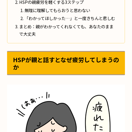
HSPの親疲労を軽くする3ステップ
無理に理解してもらおうと思わない
「わかってほしかった…」と一度きちんと悲しむ
まとめ：親がわかってくれなくても、あなたのまま
で大丈夫
HSPが親と話すとなぜ疲労してしまうの
か