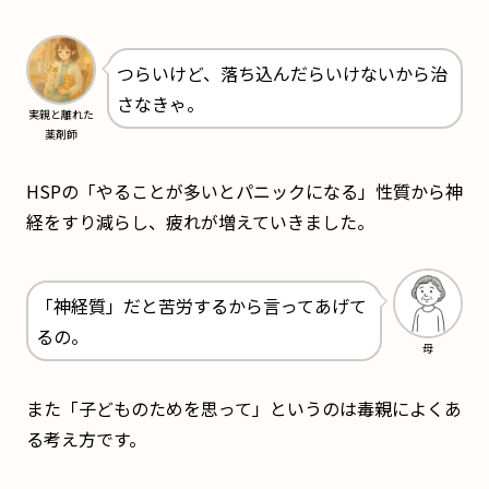
つらいけど、落ち込んだらいけないから治
さなきゃ。
実親と離れた
薬剤師
HSPの「やることが多いとパニックになる」性質から神
経をすり減らし、疲れが増えていきました。
「神経質」だと苦労するから言ってあげて
るの。
母
また「子どものためを思って」というのは毒親によくあ
る考え方です。