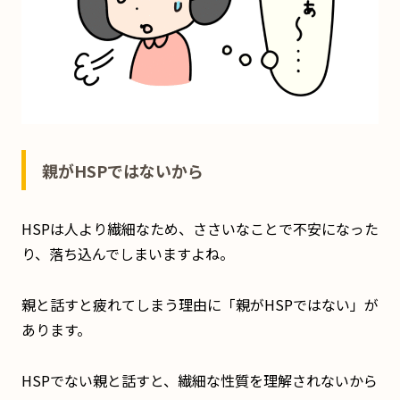
親がHSPではないから
HSPは人より繊細なため、ささいなことで不安になった
り、落ち込んでしまいますよね。
親と話すと疲れてしまう理由に「親がHSPではない」が
あります。
HSPでない親と話すと、繊細な性質を理解されないから