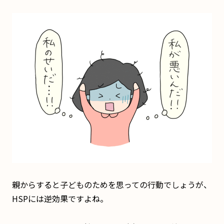
親からすると子どものためを思っての行動でしょうが、
HSPには逆効果ですよね。