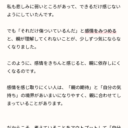
私も悲しみに弱いところがあって、できるだけ感じない
ようにしていたんです。
でも「それだけ傷ついているんだ」と
感情をみつめる
と、親が理解してくれないことが、少しずつ気にならな
くなりました。
このように、感情をきちんと感じると、親に依存しにく
くなるのです。
感情を感じ取りにくい人は、「親の期待」と「自分の気
持ち」の境界があいまいになりやすく、親に合わせてし
まっていることがあります。
だからこそ、考えていることをアウトプットして「自分