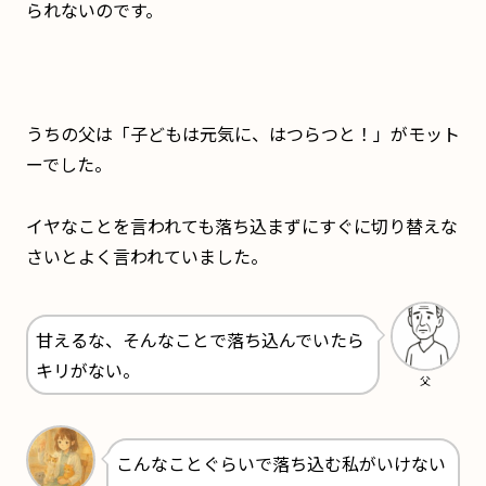
られないのです。
うちの父は「子どもは元気に、はつらつと！」がモット
ーでした。
イヤなことを言われても落ち込まずにすぐに切り替えな
さいとよく言われていました。
甘えるな、そんなことで落ち込んでいたら
キリがない。
父
こんなことぐらいで落ち込む私がいけない