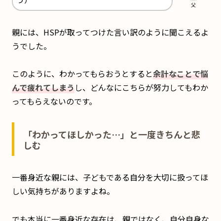
父
親には、HSPが取ってつけた言い訳のように聞こえるよ
うでした。
このように、わかってもらおうとすると
余計なことで悩
んで疲れてしまう
し、どんなにこちらが努力してもわか
ってもらえないのです。
「わかってほしかった…」と一度きちんと悲
しむ
一番身近な親には、子どもである自分を大切に扱ってほ
しい気持ちがありますよね。
でも本当に一番身近な存在は、親ではなく、自分自身な