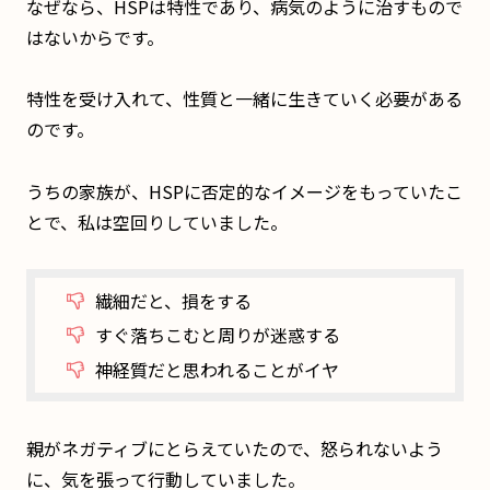
なぜなら、HSPは特性であり、病気のように治すもので
はないからです。
特性を受け入れて、性質と一緒に生きていく必要がある
のです。
うちの家族が、HSPに否定的なイメージをもっていたこ
とで、私は空回りしていました。
繊細だと、損をする
すぐ落ちこむと周りが迷惑する
神経質だと思われることがイヤ
親がネガティブにとらえていたので、怒られないよう
に、気を張って行動していました。