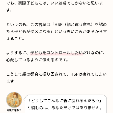
でも、実際子どもには、いい迷惑でしかないと思いま
す。
というのも、この言葉は「HSP（親と違う意見）を認め
たら子どもがダメになる」という思いこみがあるから言
えること。
ようするに、
子どもをコントロールしたい
だけなのに、
心配しているように伝えるのです。
こうして親の都合に振り回されて、HSPは疲れてしまい
ます。
「どうしてこんなに親に疲れるんだろう」
と悩むのは、あなただけではありません。
実親と離れた