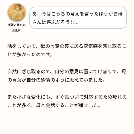
あ、今はこっちの考えを言ったほうがお母
さんは喜ぶだろうな。
実親と離れた
薬剤師
話をしていて、母の言葉の裏にある空気感を感じ取るこ
とが多かったのです。
自然に感じ取るので、自分の意見は置いてけぼりで、母
の言葉が自分の感情のように思えていました。
また小さな変化にも、すぐ気づいて対応するため疲れる
ことが多く、母と会話することが嫌でした。