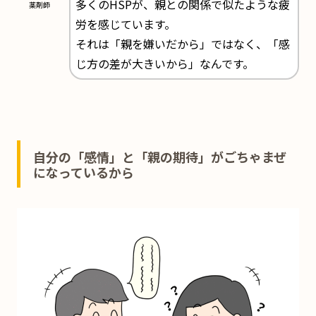
多くのHSPが、親との関係で似たような疲
薬剤師
労を感じています。
それは「親を嫌いだから」ではなく、「感
じ方の差が大きいから」なんです。
自分の「感情」と「親の期待」がごちゃまぜ
になっているから