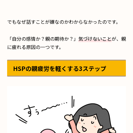
でもなぜ話すことが嫌なのかわからなかったのです。
「自分の感情か？親の期待か？」
気づけないこと
が、親
に疲れる原因の一つです。
HSPの親疲労を軽くする3ステップ