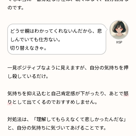
のです。
どうせ親はわかってくれないんだから、悲
しんでいても仕方ない。
HSP
切り替えなきゃ。
一見ポジティブなように見えますが、自分の気持ちを押
し殺しているだけ。
気持ちを抑え込むと自己肯定感が下がったり、あとで
怒
り
として出てくるのでおすすめしません。
対処法は、「理解してもらえなくて悲しかったんだな」
と、自分の気持ちに気づいてあげることです。