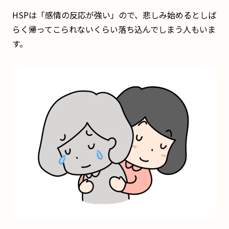
HSPは「感情の反応が強い」ので、悲しみ始めるとしば
らく帰ってこられないくらい落ち込んでしまう人もいま
す。