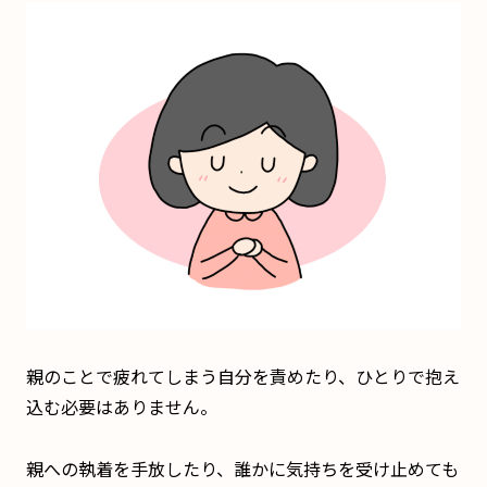
親のことで疲れてしまう自分を責めたり、ひとりで抱え
込む必要はありません。
親への執着を手放したり、誰かに気持ちを受け止めても