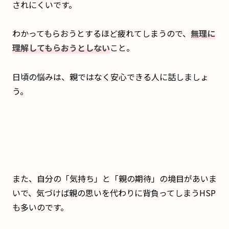
されにくいです。
わかってもらおうとするほど疲れてしまうので、
無理に
理解してもらおうとしない
こと。
日頃の悩みは、親ではなく安心できる人に話しましょ
う。
また、自分の「気持ち」と「親の期待」の境目があいま
いで、気づけば親の思いを代わりに背負ってしまうHSP
も多いのです。