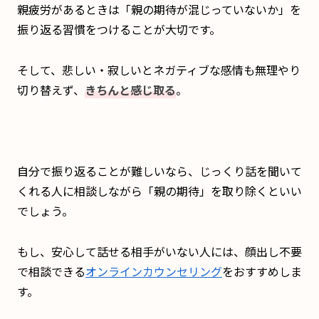
親疲労があるときは「親の期待が混じっていないか」を
振り返る習慣をつけることが大切です。
そして、悲しい・寂しいとネガティブな感情も無理やり
切り替えず、
きちんと感じ取る
。
自分で振り返ることが難しいなら、じっくり話を聞いて
くれる人に相談しながら「親の期待」を取り除くといい
でしょう。
もし、安心して話せる相手がいない人には、顔出し不要
で相談できる
オンラインカウンセリング
をおすすめしま
す。