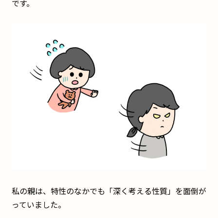
です。
私の親は、特性のなかでも「深く考える性質」を面倒が
っていました。