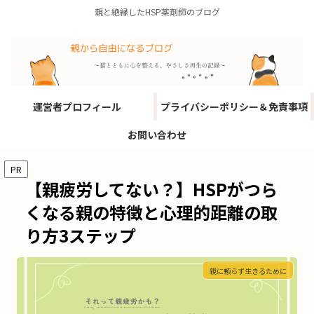
親と絶縁したHSP薬剤師のブログ
運営者プロフィール
プライバシーポリシー＆免責事項
お問い合わせ
PR
【親疲労してない？】HSPがつら
くなる親の特徴と心理的距離の取
り方3ステップ
親に頼らず生きるために