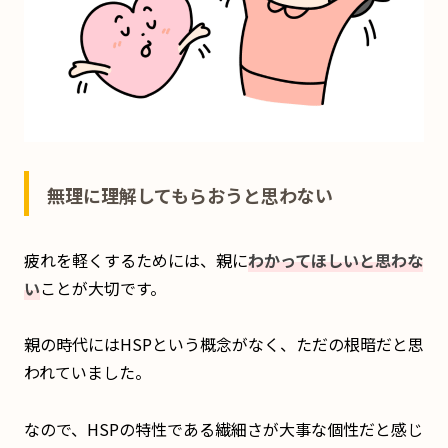
無理に理解してもらおうと思わない
疲れを軽くするためには、親に
わかってほしいと思わな
い
ことが大切です。
親の時代にはHSPという概念がなく、ただの根暗だと思
われていました。
なので、HSPの特性である繊細さが大事な個性だと感じ