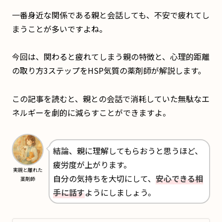
一番身近な関係である親と会話しても、不安で疲れてし
まうことが多いですよね。
今回は、関わると疲れてしまう親の特徴と、心理的距離
の取り方3ステップをHSP気質の薬剤師が解説します。
この記事を読むと、親との会話で消耗していた無駄なエ
ネルギーを劇的に減らすことができますよ。
結論、親に理解してもらおうと思うほど、
疲労度が上がります。
実親と離れた
自分の気持ちを大切にして、
安心できる相
薬剤師
手に話す
ようにしましょう。