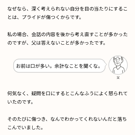
なぜなら、深く考えられない自分を目の当たりにするこ
とは、プライドが傷つくからです。
私の場合、会話の内容を後から考え直すことが多かった
のですが、父は答えないことが多かったです。
お前は口が多い。余計なことを聞くな。
父
何気なく、疑問を口にするとこんなふうによく怒られて
いたのです。
そのたびに傷つき、なんでわかってくれないんだと落ち
こんでいました。