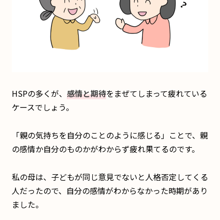
HSPの多くが、
感情と期待
をまぜてしまって疲れている
ケースでしょう。
「親の気持ちを自分のことのように感じる」ことで、親
の感情か自分のものかがわからず疲れ果てるのです。
私の母は、子どもが同じ意見でないと人格否定してくる
人だったので、自分の感情がわからなかった時期があり
ました。