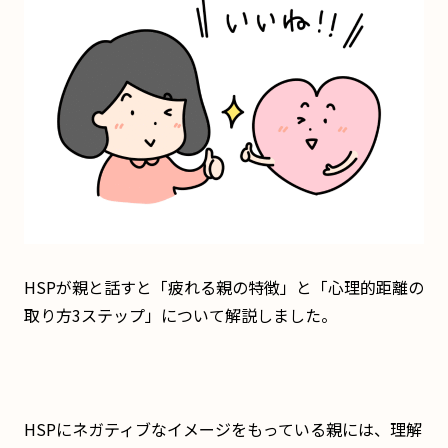
HSPが親と話すと「疲れる親の特徴」と「心理的距離の
取り方3ステップ」について解説しました。
HSPにネガティブなイメージをもっている親には、理解