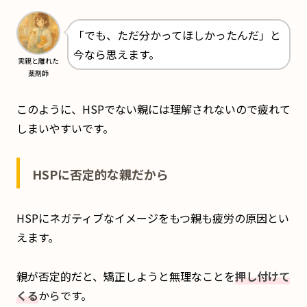
「でも、ただ分かってほしかったんだ」と
今なら思えます。
実親と離れた
薬剤師
このように、HSPでない親には理解されないので疲れて
しまいやすいです。
HSPに否定的な親だから
HSPにネガティブなイメージをもつ親も疲労の原因とい
えます。
親が否定的だと、矯正しようと無理なことを
押し付けて
くる
からです。