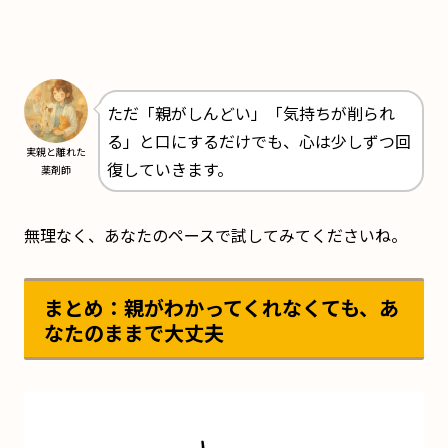
ただ「親がしんどい」「気持ちが削られ
る」と口にするだけでも、心は少しずつ回
実親と離れた
復していきます。
薬剤師
無理なく、あなたのペースで試してみてくださいね。
まとめ：親がわかってくれなくても、あ
なたのままで大丈夫