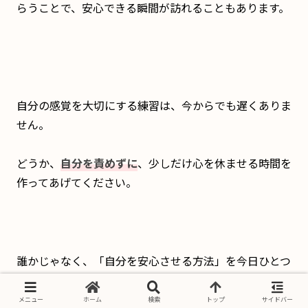
らうことで、安心できる瞬間が訪れることもあります。
自分の感覚を大切にする練習は、今からでも遅くありま
せん。
どうか、
自分を責めずに
、少しだけ心を休ませる時間を
作ってあげてください。
誰かじゃなく、「自分を安心させる方法」を今日ひとつ
探してみて。
メニュー
ホーム
検索
トップ
サイドバー